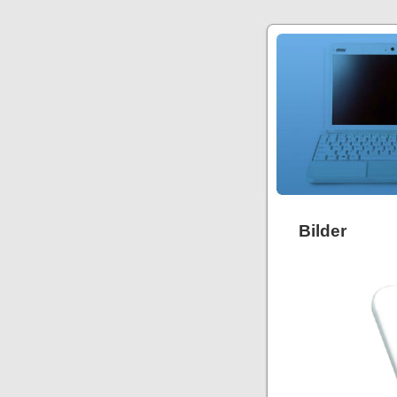
Bilder